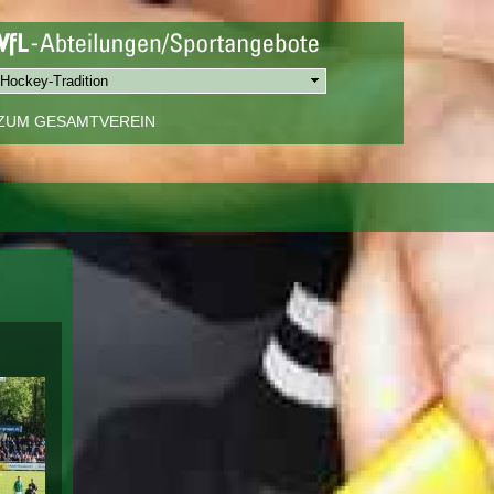
ZUM GESAMTVEREIN